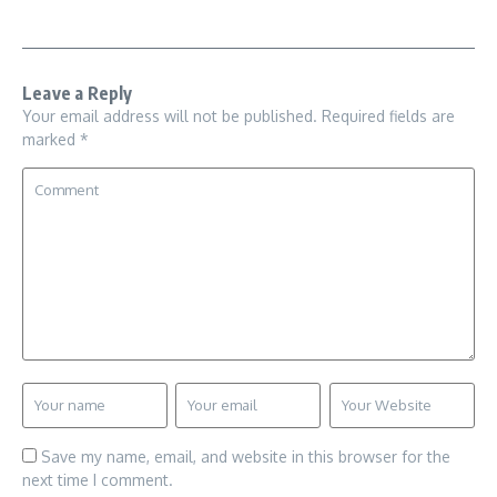
Leave a Reply
Your email address will not be published.
Required fields are
marked
*
Save my name, email, and website in this browser for the
next time I comment.