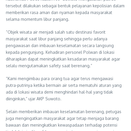
tersebut dilakukan sebagai bentuk pelayanan kepolisian dalam
memberikan rasa aman dan nyaman kepada masyarakat
selama momentum libur panjang.
“Objek wisata air menjadi salah satu destinasi favorit
masyarakat saat libur panjang sehingga perlu adanya
pengawasan dan imbauan keselamatan secara langsung
kepada pengunjung. Kehadiran personel Polwan di lokasi
diharapkan dapat meningkatkan kesadaran masyarakat agar
selalu mengutamakan safety saat berenang.”
“Kami mengimbau para orang tua agar terus mengawasi
putra-putrinya ketika bermain air serta mematuhi aturan yang
ada di lokasi wisata demi menghindari hal-hal yang tidak
diinginkan,” ujar AKP Suwoto.
Selain memberikan imbauan keselamatan berenang, petugas
juga mengingatkan masyarakat agar tetap menjaga barang
bawaan dan meningkatkan kewaspadaan terhadap potensi