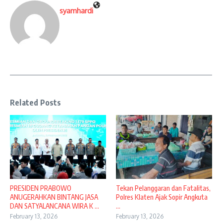
syamhardi
Related Posts
PRESIDEN PRABOWO
Tekan Pelanggaran dan Fatalitas,
ANUGERAHKAN BINTANG JASA
Polres Klaten Ajak Sopir Angkuta
DAN SATYALANCANA WIRA K ...
...
February 13, 2026
February 13, 2026