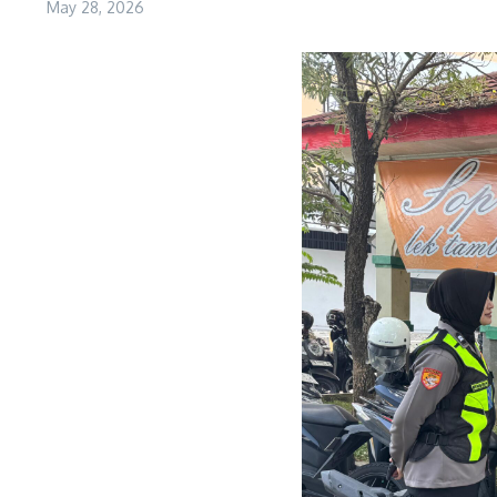
May 28, 2026