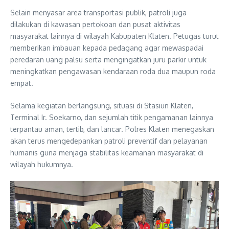
Selain menyasar area transportasi publik, patroli juga
dilakukan di kawasan pertokoan dan pusat aktivitas
masyarakat lainnya di wilayah Kabupaten Klaten. Petugas turut
memberikan imbauan kepada pedagang agar mewaspadai
peredaran uang palsu serta mengingatkan juru parkir untuk
meningkatkan pengawasan kendaraan roda dua maupun roda
empat.
Selama kegiatan berlangsung, situasi di Stasiun Klaten,
Terminal Ir. Soekarno, dan sejumlah titik pengamanan lainnya
terpantau aman, tertib, dan lancar. Polres Klaten menegaskan
akan terus mengedepankan patroli preventif dan pelayanan
humanis guna menjaga stabilitas keamanan masyarakat di
wilayah hukumnya.