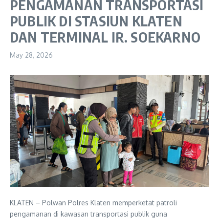
PENGAMANAN TRANSPORTASI
PUBLIK DI STASIUN KLATEN
DAN TERMINAL IR. SOEKARNO
May 28, 2026
KLATEN – Polwan Polres Klaten memperketat patroli
pengamanan di kawasan transportasi publik guna