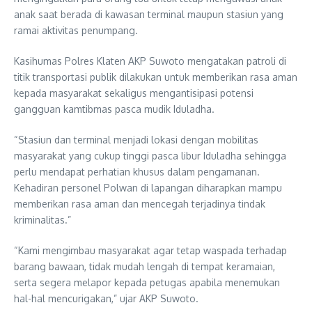
anak saat berada di kawasan terminal maupun stasiun yang
ramai aktivitas penumpang.
Kasihumas Polres Klaten AKP Suwoto mengatakan patroli di
titik transportasi publik dilakukan untuk memberikan rasa aman
kepada masyarakat sekaligus mengantisipasi potensi
gangguan kamtibmas pasca mudik Iduladha.
“Stasiun dan terminal menjadi lokasi dengan mobilitas
masyarakat yang cukup tinggi pasca libur Iduladha sehingga
perlu mendapat perhatian khusus dalam pengamanan.
Kehadiran personel Polwan di lapangan diharapkan mampu
memberikan rasa aman dan mencegah terjadinya tindak
kriminalitas.”
“Kami mengimbau masyarakat agar tetap waspada terhadap
barang bawaan, tidak mudah lengah di tempat keramaian,
serta segera melapor kepada petugas apabila menemukan
hal-hal mencurigakan,” ujar AKP Suwoto.