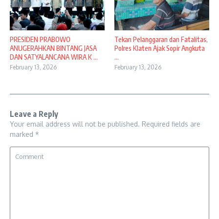
PRESIDEN PRABOWO
Tekan Pelanggaran dan Fatalitas,
ANUGERAHKAN BINTANG JASA
Polres Klaten Ajak Sopir Angkuta
DAN SATYALANCANA WIRA K ...
...
February 13, 2026
February 13, 2026
Leave a Reply
Your email address will not be published.
Required fields are
marked
*