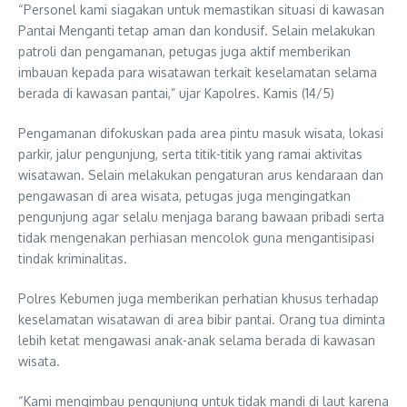
“Personel kami siagakan untuk memastikan situasi di kawasan
Pantai Menganti tetap aman dan kondusif. Selain melakukan
patroli dan pengamanan, petugas juga aktif memberikan
imbauan kepada para wisatawan terkait keselamatan selama
berada di kawasan pantai,” ujar Kapolres. Kamis (14/5)
Pengamanan difokuskan pada area pintu masuk wisata, lokasi
parkir, jalur pengunjung, serta titik-titik yang ramai aktivitas
wisatawan. Selain melakukan pengaturan arus kendaraan dan
pengawasan di area wisata, petugas juga mengingatkan
pengunjung agar selalu menjaga barang bawaan pribadi serta
tidak mengenakan perhiasan mencolok guna mengantisipasi
tindak kriminalitas.
Polres Kebumen juga memberikan perhatian khusus terhadap
keselamatan wisatawan di area bibir pantai. Orang tua diminta
lebih ketat mengawasi anak-anak selama berada di kawasan
wisata.
“Kami mengimbau pengunjung untuk tidak mandi di laut karena