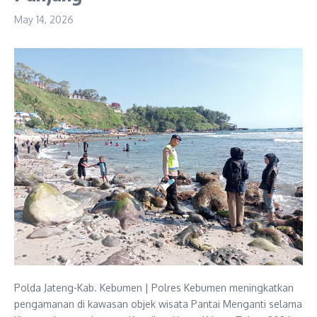
May 14, 2026
Polda Jateng-Kab. Kebumen | Polres Kebumen meningkatkan
pengamanan di kawasan objek wisata Pantai Menganti selama