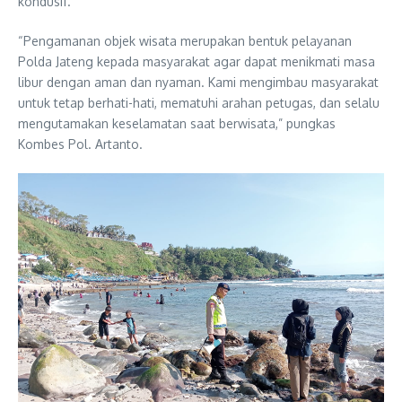
kondusif.
“Pengamanan objek wisata merupakan bentuk pelayanan
Polda Jateng kepada masyarakat agar dapat menikmati masa
libur dengan aman dan nyaman. Kami mengimbau masyarakat
untuk tetap berhati-hati, mematuhi arahan petugas, dan selalu
mengutamakan keselamatan saat berwisata,” pungkas
Kombes Pol. Artanto.