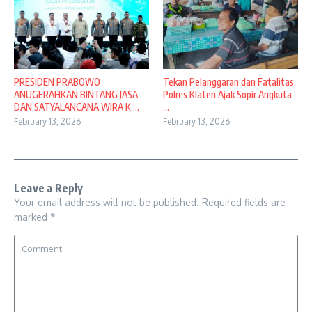
PRESIDEN PRABOWO
Tekan Pelanggaran dan Fatalitas,
ANUGERAHKAN BINTANG JASA
Polres Klaten Ajak Sopir Angkuta
DAN SATYALANCANA WIRA K ...
...
February 13, 2026
February 13, 2026
Leave a Reply
Your email address will not be published.
Required fields are
marked
*