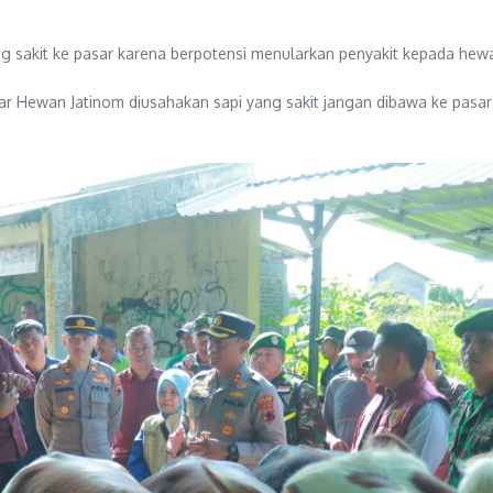
sakit ke pasar karena berpotensi menularkan penyakit kepada hewa
Hewan Jatinom diusahakan sapi yang sakit jangan dibawa ke pasar