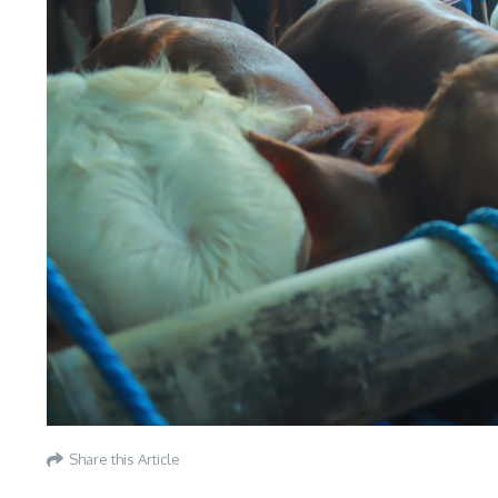
Share this Article