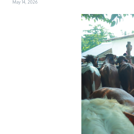
May 14, 2026