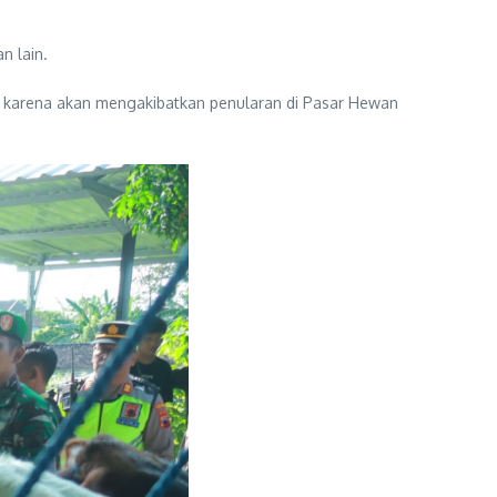
n lain.
 karena akan mengakibatkan penularan di Pasar Hewan