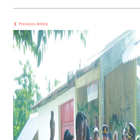
Previous Article