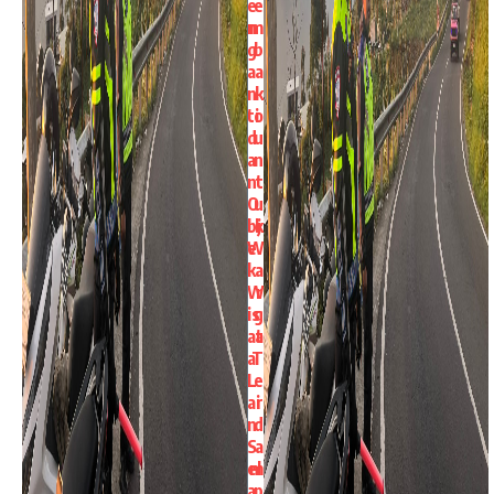
e
e
n
m
g
b
a
a
n
k
ti
o
d
u
a
n
n
t
O
u
bj
k
e
W
k
a
W
r
is
g
at
a
a
T
L
e
ai
r
n
d
S
a
el
m
a
p