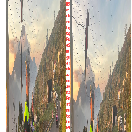
P
D
e
el
rk
a
e
n
ta
g
t
g
P
u
e
S
n
al
g
u
a
r
m
k
a
a
n
n
a
B
n
a
P
n
a
t
n
u
ta
a
i
n
M
S