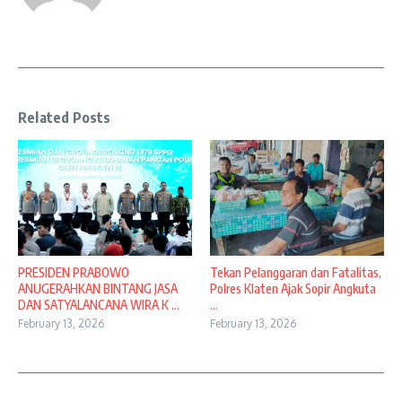
Related Posts
PRESIDEN PRABOWO
Tekan Pelanggaran dan Fatalitas,
ANUGERAHKAN BINTANG JASA
Polres Klaten Ajak Sopir Angkuta
DAN SATYALANCANA WIRA K ...
...
February 13, 2026
February 13, 2026