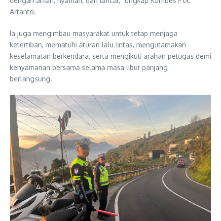
dengan aman, nyaman, dan lancar,” ungkap Kombes Pol.
Artanto.
Ia juga mengimbau masyarakat untuk tetap menjaga
ketertiban, mematuhi aturan lalu lintas, mengutamakan
keselamatan berkendara, serta mengikuti arahan petugas demi
kenyamanan bersama selama masa libur panjang
berlangsung.