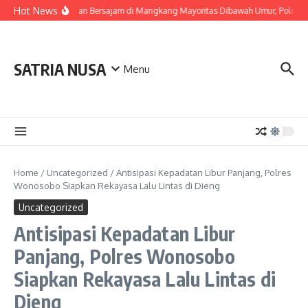
Skip to content
Hot News
Pelaku Tawuran Bersajam di Mangkang Mayoritas Dibawah Umur, Polda Jat
SATRIA NUSA
Menu
Home
/
Uncategorized
/
Antisipasi Kepadatan Libur Panjang, Polres
Wonosobo Siapkan Rekayasa Lalu Lintas di Dieng
Uncategorized
Antisipasi Kepadatan Libur
Panjang, Polres Wonosobo
Siapkan Rekayasa Lalu Lintas di
Dieng