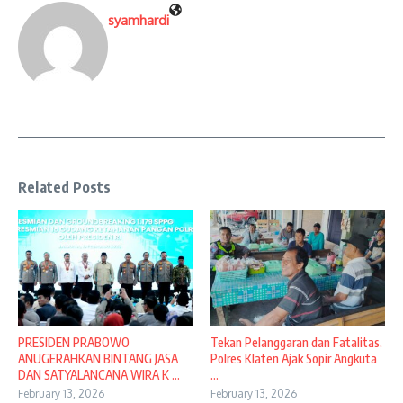
syamhardi
Related Posts
PRESIDEN PRABOWO
Tekan Pelanggaran dan Fatalitas,
ANUGERAHKAN BINTANG JASA
Polres Klaten Ajak Sopir Angkuta
DAN SATYALANCANA WIRA K ...
...
February 13, 2026
February 13, 2026