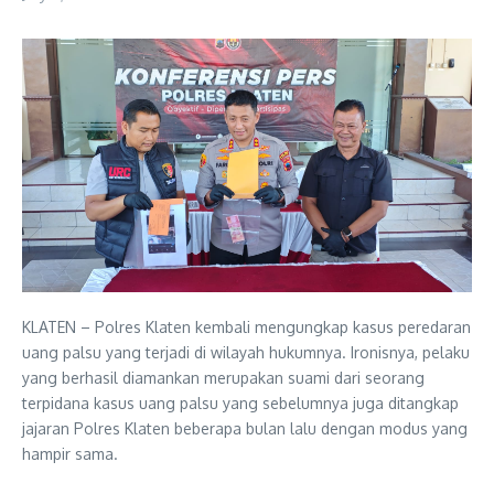
KLATEN – Polres Klaten kembali mengungkap kasus peredaran
uang palsu yang terjadi di wilayah hukumnya. Ironisnya, pelaku
yang berhasil diamankan merupakan suami dari seorang
terpidana kasus uang palsu yang sebelumnya juga ditangkap
jajaran Polres Klaten beberapa bulan lalu dengan modus yang
hampir sama.