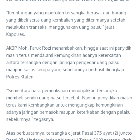
“Keuntungan yang diperoleh tersangka berasal dari barang
yang dibeli serta uang kembalian yang diterimanya setelah
melakukan transaksi menggunakan uang palsu,” jelas
Kapolres.
AKBP Moh. Faruk Rozi menambahkan, hingga saat ini penyidik
masih terus mendalami kemungkinan adanya keterkaitan
antara tersangka dengan jaringan pengedar uang palsu
maupun kasus serupa yang sebelumnya berhasil diungkap
Polres Klaten.
“Sementara hasil pemeriksaan menunjukkan tersangka
membeli sendiri uang palsu tersebut. Namun penyidikan masih
terus kami kembangkan untuk mengungkap kemungkinan
adanya jaringan pemasok maupun keterkaitan dengan pelaku
sebelumnya,” tegasnya.
Atas perbuatannya, tersangka dijerat Pasal 375 ayat (2) juncto