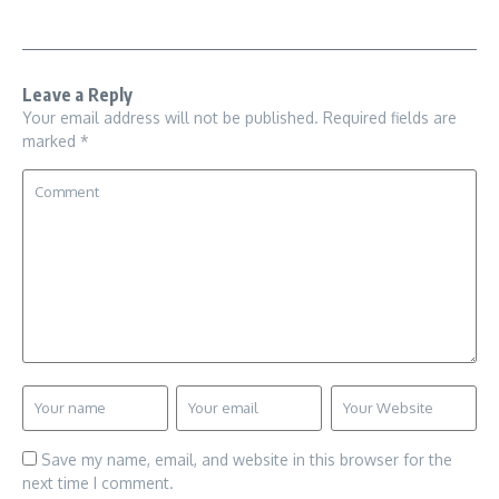
Leave a Reply
Your email address will not be published.
Required fields are
marked
*
Save my name, email, and website in this browser for the
next time I comment.