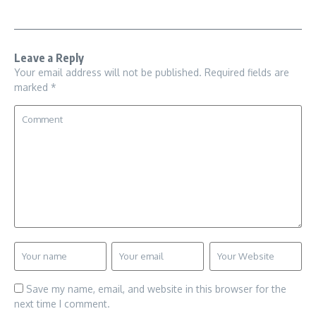
Leave a Reply
Your email address will not be published.
Required fields are
marked
*
Save my name, email, and website in this browser for the
next time I comment.