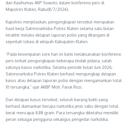
dan Kasihumas AKP Suwoto dalam konferensi pers di
Mapolres Klaten, Rabu(8/7/2026).
Kapolres menjelaskan, pengungkapan tersebut merupakan
hasil kerja Satresnarkoba Polres Klaten selama satu bulan
terakhir melalui delapan laporan polisi yang ditangani di
sejumlah lokasi di wilayah Kabupaten Klaten.
“Pada kesempatan sore hari ini kami melaksanakan konferensi
pers terkait pengungkapan beberapa tindak pidana, salah
satunya kasus narkotika. Selama periode bulan Juni 2026,
Satresnarkoba Polres Klaten berhasil mengungkap delapan
kasus atau delapan laporan polisi dengan mengamankan total
10 tersangka,” ujar AKBP Moh. Faruk Rozi.
Dari delapan kasus tersebut, seluruh barang bukti yang
berhasil diamankan berupa narkotika jenis sabu dengan total
berat mencapai 8,88 gram. Para tersangka diketahui memiliki
peran sebagai pengguna sekaligus pengedar narkotika.