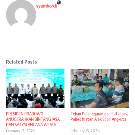
syamhardi
Related Posts
PRESIDEN PRABOWO
Tekan Pelanggaran dan Fatalitas,
ANUGERAHKAN BINTANG JASA
Polres Klaten Ajak Sopir Angkuta
DAN SATYALANCANA WIRA K ...
...
February 13, 2026
February 13, 2026