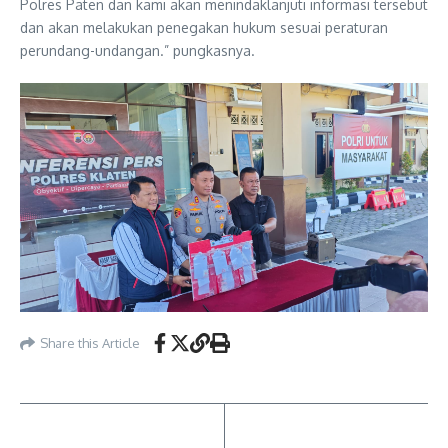
Polres Paten dan kami akan menindaklanjuti informasi tersebut
dan akan melakukan penegakan hukum sesuai peraturan
perundang-undangan.” pungkasnya.
Share this Article