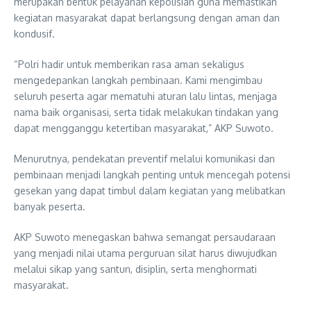
merupakan bentuk pelayanan kepolisian guna memastikan
kegiatan masyarakat dapat berlangsung dengan aman dan
kondusif.
“Polri hadir untuk memberikan rasa aman sekaligus
mengedepankan langkah pembinaan. Kami mengimbau
seluruh peserta agar mematuhi aturan lalu lintas, menjaga
nama baik organisasi, serta tidak melakukan tindakan yang
dapat mengganggu ketertiban masyarakat,” AKP Suwoto.
Menurutnya, pendekatan preventif melalui komunikasi dan
pembinaan menjadi langkah penting untuk mencegah potensi
gesekan yang dapat timbul dalam kegiatan yang melibatkan
banyak peserta.
AKP Suwoto menegaskan bahwa semangat persaudaraan
yang menjadi nilai utama perguruan silat harus diwujudkan
melalui sikap yang santun, disiplin, serta menghormati
masyarakat.