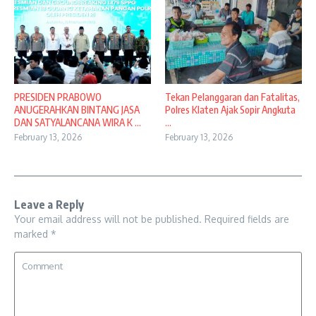
PRESIDEN PRABOWO
Tekan Pelanggaran dan Fatalitas,
ANUGERAHKAN BINTANG JASA
Polres Klaten Ajak Sopir Angkuta
DAN SATYALANCANA WIRA K ...
...
February 13, 2026
February 13, 2026
Leave a Reply
Your email address will not be published.
Required fields are
marked
*