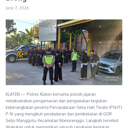
June 7, 2026
KLATEN — Polres Klaten bersama polsek jajaran
melaksanakan pengamanan dan pengawalan kegiatan
keberangkatan peserta Persaudaraan Setia Hati Terate (PSHT)
P-16 yang mengikuti pendadaran dan pembekalan di GOR
Setjo Manggolo, Kecamatan Manisrenggo. Langkah tersebut
dilakukan untuk memastikan seluruh rangkaian kegiatan