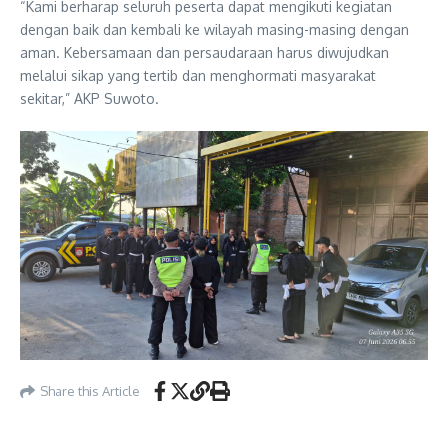
“Kami berharap seluruh peserta dapat mengikuti kegiatan
dengan baik dan kembali ke wilayah masing-masing dengan
aman. Kebersamaan dan persaudaraan harus diwujudkan
melalui sikap yang tertib dan menghormati masyarakat
sekitar,” AKP Suwoto.
Share this Article