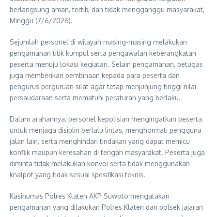
berlangsung aman, tertib, dan tidak mengganggu masyarakat,
Minggu (7/6/2026).
Sejumlah personel di wilayah masing-masing melakukan
pengamanan titik kumpul serta pengawalan keberangkatan
peserta menuju lokasi kegiatan. Selain pengamanan, petugas
juga memberikan pembinaan kepada para peserta dan
pengurus perguruan silat agar tetap menjunjung tinggi nilai
persaudaraan serta mematuhi peraturan yang berlaku.
Dalam arahannya, personel kepolisian mengingatkan peserta
untuk menjaga disiplin berlalu lintas, menghormati pengguna
jalan lain, serta menghindari tindakan yang dapat memicu
konflik maupun keresahan di tengah masyarakat. Peserta juga
diminta tidak melakukan konvoi serta tidak menggunakan
knalpot yang tidak sesuai spesifikasi teknis.
Kasihumas Polres Klaten AKP Suwoto mengatakan
pengamanan yang dilakukan Polres Klaten dan polsek jajaran