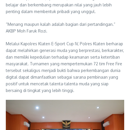
belajar dan berkembang merupakan nilai yang jauh lebih
penting dalam membentuk pribadi yang unggul.
“Menang maupun kalah adalah bagian dari pertandingan.”
AKBP Moh Faruk Rozi.
Melalui Kapolres Klaten E-Sport Cup IV, Polres Klaten berharap
dapat melahirkan generasi muda yang berprestasi, berkarakter,
dan memiliki kepedulian terhadap keamanan serta ketertiban
masyarakat. Turnamen yang mempertemukan 72 tim Free Fire
tersebut sekaligus menjadi bukti bahwa perkembangan dunia
digital dapat dimanfaatkan sebagai sarana pembinaan yang
positif untuk mencetak talenta-talenta muda yang siap
bersaing di tingkat yang lebih tinggi.