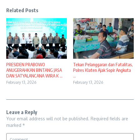
Related Posts
PRESIDEN PRABOWO
Tekan Pelanggaran dan Fatalitas,
ANUGERAHKAN BINTANG JASA
Polres Klaten Ajak Sopir Angkuta
DAN SATYALANCANA WIRA K ...
...
February 13, 2026
February 13, 2026
Leave a Reply
Your email address will not be published.
Required fields are
marked
*