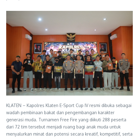
KLATEN – Kapolres Klaten E-Sport Cup IV resmi dibuka sebagai
wadah pembinaan bakat dan pengembangan karakter
generasi muda. Turnamen Free Fire yang diikuti 288 peserta
dari 72 tim tersebut menjadi ruang bagi anak muda untuk
menyalurkan minat dan potensi secara kreatif, kompetitif, serta