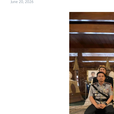
June 20, 2026