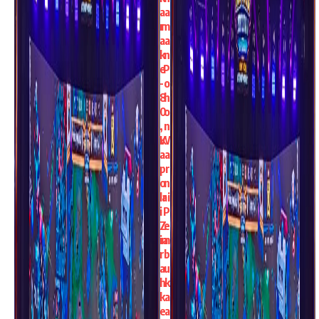
a
a
r
m
a
a
k
n
e
P
-
o
8
h
0
o
,
n
K
W
a
a
p
r
o
n
lr
ai
i
P
Z
e
ia
m
r
b
a
u
h
k
k
a
e
a