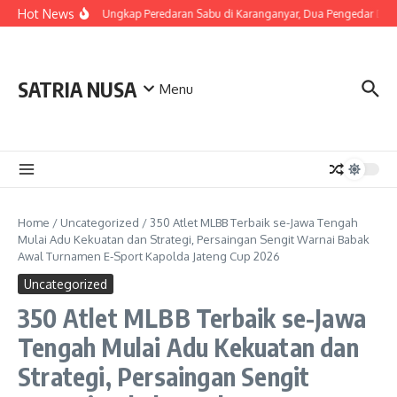
Skip to content
Hot News
Polda Jateng Ungkap Peredaran Sabu di Karanganyar, Dua Pengedar Diama
SATRIA NUSA
Menu
Home
/
Uncategorized
/
350 Atlet MLBB Terbaik se-Jawa Tengah
Mulai Adu Kekuatan dan Strategi, Persaingan Sengit Warnai Babak
Awal Turnamen E-Sport Kapolda Jateng Cup 2026
Uncategorized
350 Atlet MLBB Terbaik se-Jawa
Tengah Mulai Adu Kekuatan dan
Strategi, Persaingan Sengit