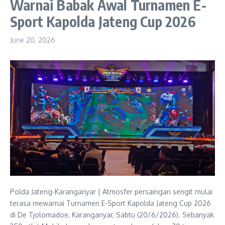
Warnai Babak Awal Turnamen E-
Sport Kapolda Jateng Cup 2026
June 20, 2026
Polda Jateng-Karanganyar | Atmosfer persaingan sengit mulai
terasa mewarnai Turnamen E-Sport Kapolda Jateng Cup 2026
di De Tjolomadoe, Karanganyar, Sabtu (20/6/2026). Sebanyak