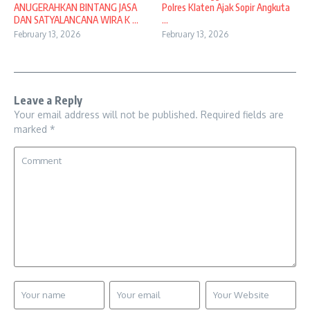
ANUGERAHKAN BINTANG JASA
Polres Klaten Ajak Sopir Angkuta
DAN SATYALANCANA WIRA K ...
...
February 13, 2026
February 13, 2026
Leave a Reply
Your email address will not be published.
Required fields are
marked
*