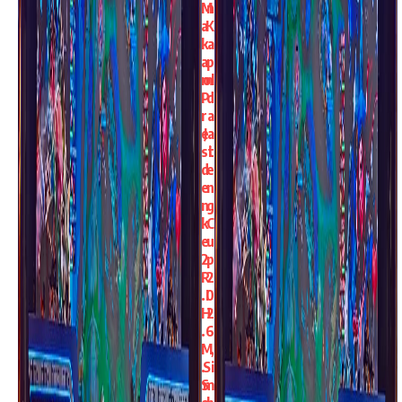
M
n
a
K
k
a
a
p
m
ol
P
d
r
a
e
Ja
si
t
d
e
e
n
n
g
k
C
e
u
2
p
R
2
.I
0
H
2
.
6
M
,
.
Si
S
m