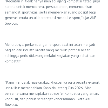
“Kegiatan ini tidak hanya menjadi ajang kompetisi, tetapi juga
sarana untuk mempererat persaudaraan, menumbuhkan
semangat sportivitas, serta memberikan ruang positif bagi
generasi muda untuk berprestasi melalui e-sport,” ujar AKP
Suwoto.
Menurutnya, perkembangan e-sport saat ini telah menjadi
bagian dari industri kreatif yang memiliki potensi besar
sehingga perlu didukung melalui kegiatan yang sehat dan
kompetitif.
“Kami mengajak masyarakat, khususnya para pecinta e-sport,
untuk ikut memeriahkan Kapolda Jateng Cup 2026. Mari
bersama-sama menciptakan atmosfer kompetisi yang aman,
kondusif, dan penuh semangat kebersamaan,” kata AKP
Suwoto.