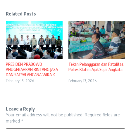
Related Posts
PRESIDEN PRABOWO
Tekan Pelanggaran dan Fatalitas,
ANUGERAHKAN BINTANG JASA
Polres Klaten Ajak Sopir Angkuta
DAN SATYALANCANA WIRA K ...
...
February 13, 2026
February 13, 2026
Leave a Reply
Your email address will not be published.
Required fields are
marked
*