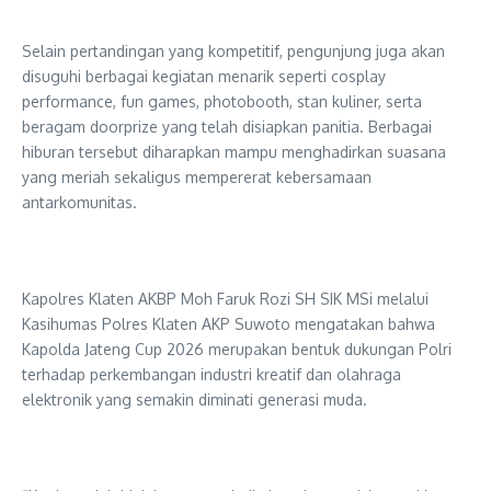
Selain pertandingan yang kompetitif, pengunjung juga akan
disuguhi berbagai kegiatan menarik seperti cosplay
performance, fun games, photobooth, stan kuliner, serta
beragam doorprize yang telah disiapkan panitia. Berbagai
hiburan tersebut diharapkan mampu menghadirkan suasana
yang meriah sekaligus mempererat kebersamaan
antarkomunitas.
Kapolres Klaten AKBP Moh Faruk Rozi SH SIK MSi melalui
Kasihumas Polres Klaten AKP Suwoto mengatakan bahwa
Kapolda Jateng Cup 2026 merupakan bentuk dukungan Polri
terhadap perkembangan industri kreatif dan olahraga
elektronik yang semakin diminati generasi muda.