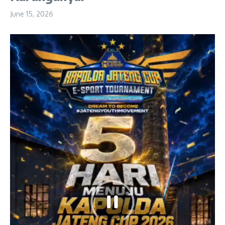
June 15, 2026