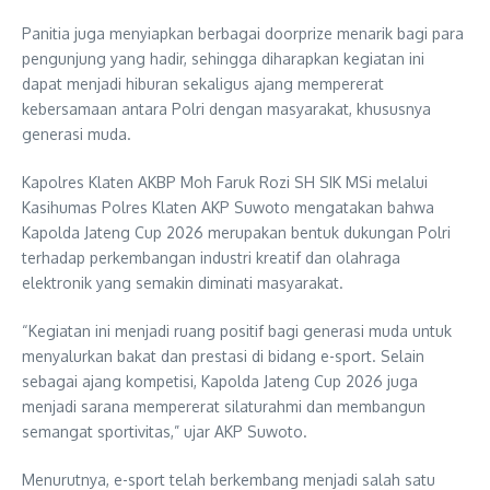
Panitia juga menyiapkan berbagai doorprize menarik bagi para
pengunjung yang hadir, sehingga diharapkan kegiatan ini
dapat menjadi hiburan sekaligus ajang mempererat
kebersamaan antara Polri dengan masyarakat, khususnya
generasi muda.
Kapolres Klaten AKBP Moh Faruk Rozi SH SIK MSi melalui
Kasihumas Polres Klaten AKP Suwoto mengatakan bahwa
Kapolda Jateng Cup 2026 merupakan bentuk dukungan Polri
terhadap perkembangan industri kreatif dan olahraga
elektronik yang semakin diminati masyarakat.
“Kegiatan ini menjadi ruang positif bagi generasi muda untuk
menyalurkan bakat dan prestasi di bidang e-sport. Selain
sebagai ajang kompetisi, Kapolda Jateng Cup 2026 juga
menjadi sarana mempererat silaturahmi dan membangun
semangat sportivitas,” ujar AKP Suwoto.
Menurutnya, e-sport telah berkembang menjadi salah satu