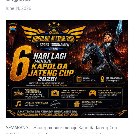
June 14, 2026
SEMARANG – Hitung mundur menuju Kapolda Jateng Cup