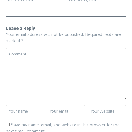
February 13, 2026
February 13, 2026
Leave a Reply
Your email address will not be published.
Required fields are
marked
*
Save my name, email, and website in this browser for the
next time I comment.