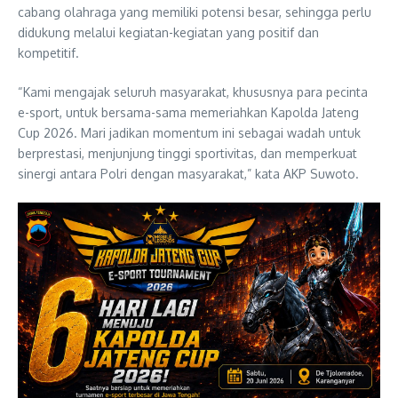
cabang olahraga yang memiliki potensi besar, sehingga perlu
didukung melalui kegiatan-kegiatan yang positif dan
kompetitif.
“Kami mengajak seluruh masyarakat, khususnya para pecinta
e-sport, untuk bersama-sama memeriahkan Kapolda Jateng
Cup 2026. Mari jadikan momentum ini sebagai wadah untuk
berprestasi, menjunjung tinggi sportivitas, dan memperkuat
sinergi antara Polri dengan masyarakat,” kata AKP Suwoto.