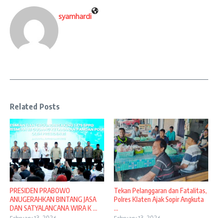
syamhardi
Related Posts
PRESIDEN PRABOWO
Tekan Pelanggaran dan Fatalitas,
ANUGERAHKAN BINTANG JASA
Polres Klaten Ajak Sopir Angkuta
DAN SATYALANCANA WIRA K ...
...