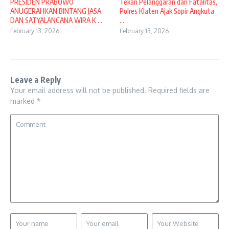
PRESIDEN PRABOWO
Tekan Pelanggaran dan Fatalitas,
ANUGERAHKAN BINTANG JASA
Polres Klaten Ajak Sopir Angkuta
DAN SATYALANCANA WIRA K ...
...
February 13, 2026
February 13, 2026
Leave a Reply
Your email address will not be published.
Required fields are
marked
*