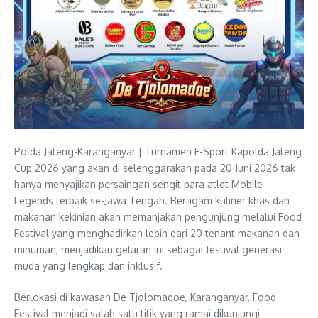
Polda Jateng-Karanganyar | Turnamen E-Sport Kapolda Jateng
Cup 2026 yang akan di selenggarakan pada 20 Juni 2026 tak
hanya menyajikan persaingan sengit para atlet Mobile
Legends terbaik se-Jawa Tengah. Beragam kuliner khas dan
makanan kekinian akan memanjakan pengunjung melalui Food
Festival yang menghadirkan lebih dari 20 tenant makanan dan
minuman, menjadikan gelaran ini sebagai festival generasi
muda yang lengkap dan inklusif.
Berlokasi di kawasan De Tjolomadoe, Karanganyar, Food
Festival menjadi salah satu titik yang ramai dikunjungi