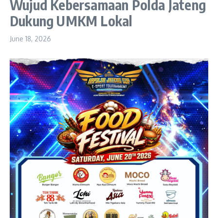
Wujud Kebersamaan Polda Jateng
Dukung UMKM Lokal
June 18, 2026