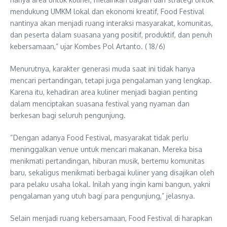
mendukung UMKM lokal dan ekonomi kreatif, Food Festival
nantinya akan menjadi ruang interaksi masyarakat, komunitas,
dan peserta dalam suasana yang positif, produktif, dan penuh
kebersamaan,” ujar Kombes Pol Artanto. ( 18/6)
Menurutnya, karakter generasi muda saat ini tidak hanya
mencari pertandingan, tetapi juga pengalaman yang lengkap.
Karena itu, kehadiran area kuliner menjadi bagian penting
dalam menciptakan suasana festival yang nyaman dan
berkesan bagi seluruh pengunjung.
“Dengan adanya Food Festival, masyarakat tidak perlu
meninggalkan venue untuk mencari makanan. Mereka bisa
menikmati pertandingan, hiburan musik, bertemu komunitas
baru, sekaligus menikmati berbagai kuliner yang disajikan oleh
para pelaku usaha lokal. Inilah yang ingin kami bangun, yakni
pengalaman yang utuh bagi para pengunjung,” jelasnya.
Selain menjadi ruang kebersamaan, Food Festival di harapkan