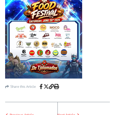
Share this Article
Previous Article
Next Article