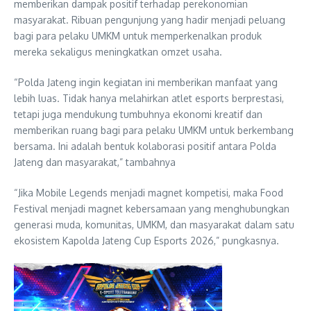
memberikan dampak positif terhadap perekonomian
masyarakat. Ribuan pengunjung yang hadir menjadi peluang
bagi para pelaku UMKM untuk memperkenalkan produk
mereka sekaligus meningkatkan omzet usaha.
“Polda Jateng ingin kegiatan ini memberikan manfaat yang
lebih luas. Tidak hanya melahirkan atlet esports berprestasi,
tetapi juga mendukung tumbuhnya ekonomi kreatif dan
memberikan ruang bagi para pelaku UMKM untuk berkembang
bersama. Ini adalah bentuk kolaborasi positif antara Polda
Jateng dan masyarakat,” tambahnya
“Jika Mobile Legends menjadi magnet kompetisi, maka Food
Festival menjadi magnet kebersamaan yang menghubungkan
generasi muda, komunitas, UMKM, dan masyarakat dalam satu
ekosistem Kapolda Jateng Cup Esports 2026,” pungkasnya.