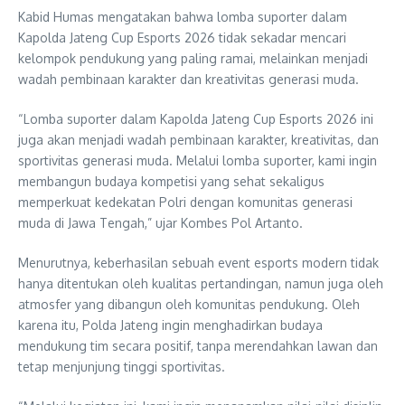
Kabid Humas mengatakan bahwa lomba suporter dalam
Kapolda Jateng Cup Esports 2026 tidak sekadar mencari
kelompok pendukung yang paling ramai, melainkan menjadi
wadah pembinaan karakter dan kreativitas generasi muda.
“Lomba suporter dalam Kapolda Jateng Cup Esports 2026 ini
juga akan menjadi wadah pembinaan karakter, kreativitas, dan
sportivitas generasi muda. Melalui lomba suporter, kami ingin
membangun budaya kompetisi yang sehat sekaligus
memperkuat kedekatan Polri dengan komunitas generasi
muda di Jawa Tengah,” ujar Kombes Pol Artanto.
Menurutnya, keberhasilan sebuah event esports modern tidak
hanya ditentukan oleh kualitas pertandingan, namun juga oleh
atmosfer yang dibangun oleh komunitas pendukung. Oleh
karena itu, Polda Jateng ingin menghadirkan budaya
mendukung tim secara positif, tanpa merendahkan lawan dan
tetap menjunjung tinggi sportivitas.