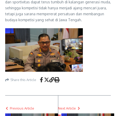
dan sportivitas dapat terus tumbuh di kalangan generasi muda,
sehingga kompetisi tidak hanya menjadi ajang mencari juara,
tetapi juga sarana mempererat persatuan dan membangun
budaya kompetisi yang sehat di Jawa Tengah.
Share this Article
Previous Article
Next Article