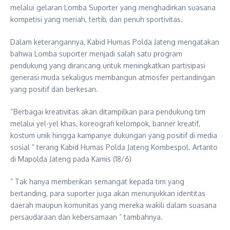
melalui gelaran Lomba Suporter yang menghadirkan suasana
kompetisi yang meriah, tertib, dan penuh sportivitas.
Dalam keterangannya, Kabid Humas Polda Jateng mengatakan
bahwa Lomba suporter menjadi salah satu program
pendukung yang dirancang untuk meningkatkan partisipasi
generasi muda sekaligus membangun atmosfer pertandingan
yang positif dan berkesan.
“Berbagai kreativitas akan ditampilkan para pendukung tim
melalui yel-yel khas, koreografi kelompok, banner kreatif,
kostum unik hingga kampanye dukungan yang positif di media
sosial ” terang Kabid Humas Polda Jateng Kombespol. Artanto
di Mapolda Jateng pada Kamis (18/6)
” Tak hanya memberikan semangat kepada tim yang
bertanding, para suporter juga akan menunjukkan identitas
daerah maupun komunitas yang mereka wakili dalam suasana
persaudaraan dan kebersamaan ” tambahnya.