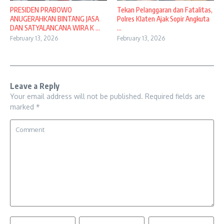
PRESIDEN PRABOWO
Tekan Pelanggaran dan Fatalitas,
ANUGERAHKAN BINTANG JASA
Polres Klaten Ajak Sopir Angkuta
DAN SATYALANCANA WIRA K ...
...
February 13, 2026
February 13, 2026
Leave a Reply
Your email address will not be published.
Required fields are
marked
*