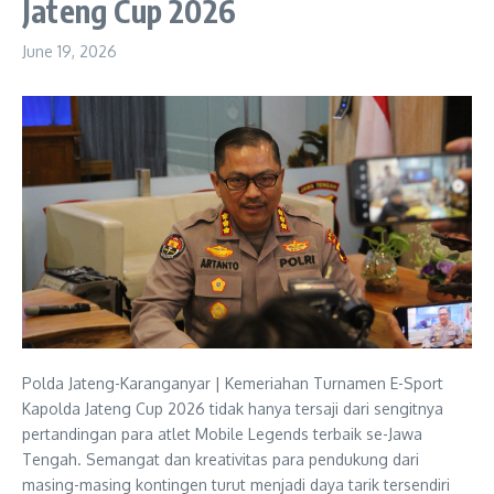
Jateng Cup 2026
June 19, 2026
Polda Jateng-Karanganyar | Kemeriahan Turnamen E-Sport
Kapolda Jateng Cup 2026 tidak hanya tersaji dari sengitnya
pertandingan para atlet Mobile Legends terbaik se-Jawa
Tengah. Semangat dan kreativitas para pendukung dari
masing-masing kontingen turut menjadi daya tarik tersendiri