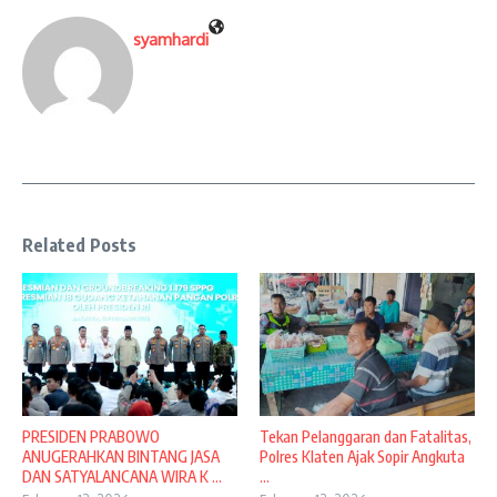
syamhardi
Related Posts
PRESIDEN PRABOWO
Tekan Pelanggaran dan Fatalitas,
ANUGERAHKAN BINTANG JASA
Polres Klaten Ajak Sopir Angkuta
DAN SATYALANCANA WIRA K ...
...