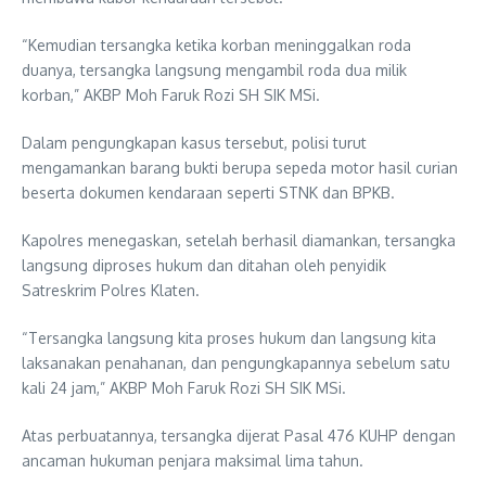
“Kemudian tersangka ketika korban meninggalkan roda
duanya, tersangka langsung mengambil roda dua milik
korban,” AKBP Moh Faruk Rozi SH SIK MSi.
Dalam pengungkapan kasus tersebut, polisi turut
mengamankan barang bukti berupa sepeda motor hasil curian
beserta dokumen kendaraan seperti STNK dan BPKB.
Kapolres menegaskan, setelah berhasil diamankan, tersangka
langsung diproses hukum dan ditahan oleh penyidik
Satreskrim Polres Klaten.
“Tersangka langsung kita proses hukum dan langsung kita
laksanakan penahanan, dan pengungkapannya sebelum satu
kali 24 jam,” AKBP Moh Faruk Rozi SH SIK MSi.
Atas perbuatannya, tersangka dijerat Pasal 476 KUHP dengan
ancaman hukuman penjara maksimal lima tahun.