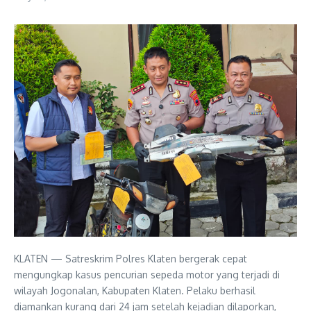
KLATEN — Satreskrim Polres Klaten bergerak cepat
mengungkap kasus pencurian sepeda motor yang terjadi di
wilayah Jogonalan, Kabupaten Klaten. Pelaku berhasil
diamankan kurang dari 24 jam setelah kejadian dilaporkan,