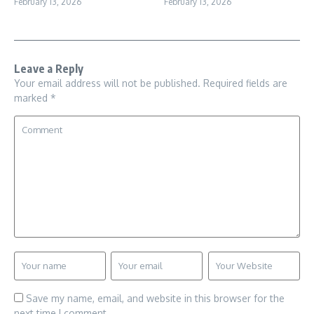
February 13, 2026
February 13, 2026
Leave a Reply
Your email address will not be published.
Required fields are
marked
*
Save my name, email, and website in this browser for the
next time I comment.