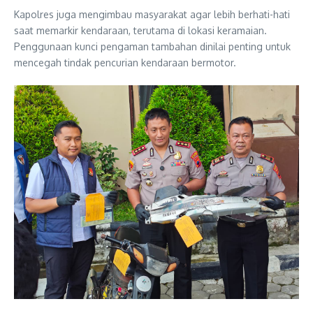
Kapolres juga mengimbau masyarakat agar lebih berhati-hati
saat memarkir kendaraan, terutama di lokasi keramaian.
Penggunaan kunci pengaman tambahan dinilai penting untuk
mencegah tindak pencurian kendaraan bermotor.