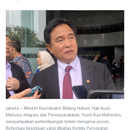
Jakarta – Menteri Koordinator Bidang Hukum, Hak Asasi
Manusia, Imigrasi, dan Pemasyarakatan, Yusril Ihza Mahendra,
menyampaikan perkembangan terkini mengenai proses
Reformasi Kepolisian yang dibahas Komite Percepatan