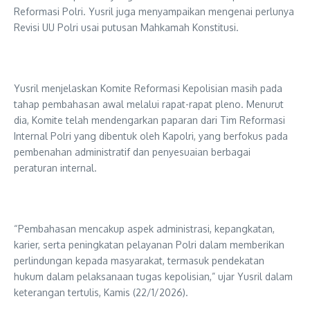
Reformasi Polri. Yusril juga menyampaikan mengenai perlunya
Revisi UU Polri usai putusan Mahkamah Konstitusi.
Yusril menjelaskan Komite Reformasi Kepolisian masih pada
tahap pembahasan awal melalui rapat-rapat pleno. Menurut
dia, Komite telah mendengarkan paparan dari Tim Reformasi
Internal Polri yang dibentuk oleh Kapolri, yang berfokus pada
pembenahan administratif dan penyesuaian berbagai
peraturan internal.
“Pembahasan mencakup aspek administrasi, kepangkatan,
karier, serta peningkatan pelayanan Polri dalam memberikan
perlindungan kepada masyarakat, termasuk pendekatan
hukum dalam pelaksanaan tugas kepolisian,” ujar Yusril dalam
keterangan tertulis, Kamis (22/1/2026).