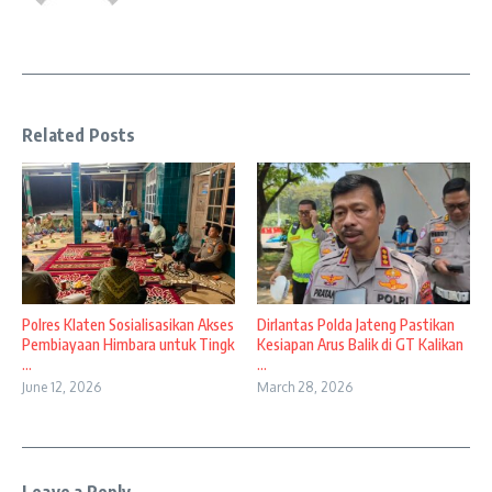
Related Posts
Polres Klaten Sosialisasikan Akses
Dirlantas Polda Jateng Pastikan
Pembiayaan Himbara untuk Tingk
Kesiapan Arus Balik di GT Kalikan
...
...
June 12, 2026
March 28, 2026