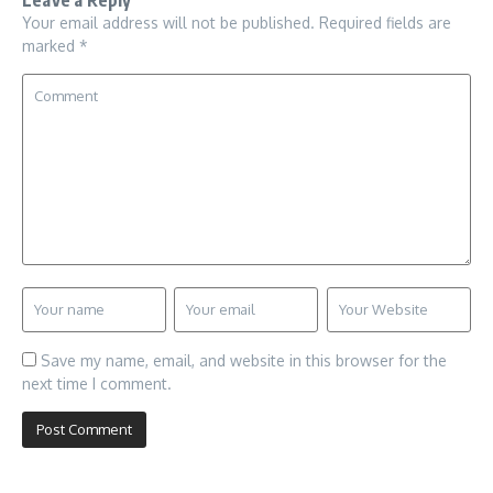
Leave a Reply
Your email address will not be published.
Required fields are
marked
*
Save my name, email, and website in this browser for the
next time I comment.