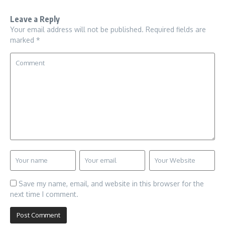
Leave a Reply
Your email address will not be published.
Required fields are
marked
*
Save my name, email, and website in this browser for the
next time I comment.