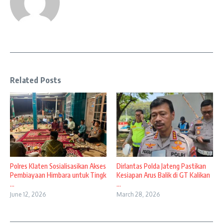
Related Posts
Polres Klaten Sosialisasikan Akses
Dirlantas Polda Jateng Pastikan
Pembiayaan Himbara untuk Tingk
Kesiapan Arus Balik di GT Kalikan
...
...
June 12, 2026
March 28, 2026