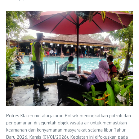
Polres Klaten melalui jajaran Polsek meningkatkan patroli dan
pengamanan di sejumlah objek wisata air untuk memastikan
keamanan dan kenyamanan masyarakat selama libur Tahun
Baru 2026, Kamis (01/01/2026). Kegiatan ini difokuskan pada