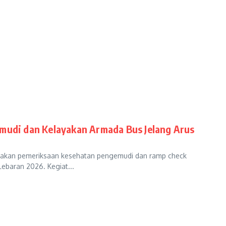
emudi dan Kelayakan Armada Bus Jelang Arus
sanakan pemeriksaan kesehatan pengemudi dan ramp check
ebaran 2026. Kegiat...