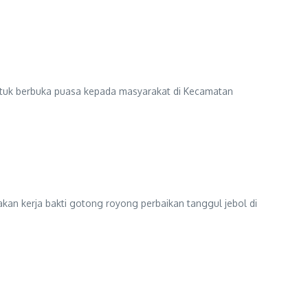
tuk berbuka puasa kepada masyarakat di Kecamatan
an kerja bakti gotong royong perbaikan tanggul jebol di