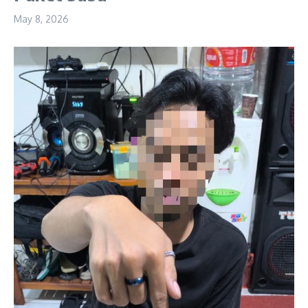
May 8, 2026