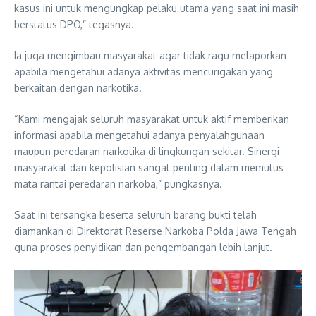
kasus ini untuk mengungkap pelaku utama yang saat ini masih
berstatus DPO,” tegasnya.
Ia juga mengimbau masyarakat agar tidak ragu melaporkan
apabila mengetahui adanya aktivitas mencurigakan yang
berkaitan dengan narkotika.
“Kami mengajak seluruh masyarakat untuk aktif memberikan
informasi apabila mengetahui adanya penyalahgunaan
maupun peredaran narkotika di lingkungan sekitar. Sinergi
masyarakat dan kepolisian sangat penting dalam memutus
mata rantai peredaran narkoba,” pungkasnya.
Saat ini tersangka beserta seluruh barang bukti telah
diamankan di Direktorat Reserse Narkoba Polda Jawa Tengah
guna proses penyidikan dan pengembangan lebih lanjut.