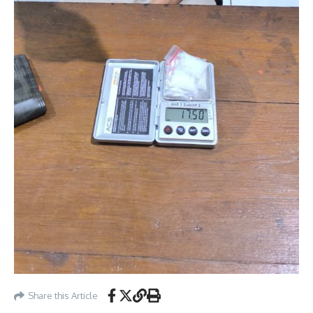
Share this Article