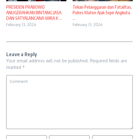
PRESIDEN PRABOWO
Tekan Pelanggaran dan Fatalitas,
ANUGERAHKAN BINTANG JASA
Polres Klaten Ajak Sopir Angkuta
DAN SATYALANCANA WIRA K ...
...
February 13, 2026
February 13, 2026
Leave a Reply
Your email address will not be published.
Required fields are
marked
*