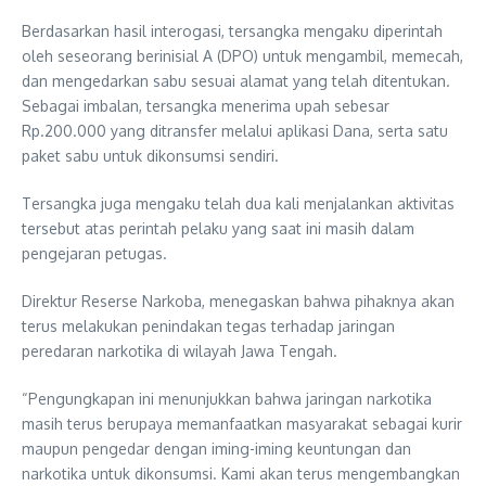
Berdasarkan hasil interogasi, tersangka mengaku diperintah
oleh seseorang berinisial A (DPO) untuk mengambil, memecah,
dan mengedarkan sabu sesuai alamat yang telah ditentukan.
Sebagai imbalan, tersangka menerima upah sebesar
Rp.200.000 yang ditransfer melalui aplikasi Dana, serta satu
paket sabu untuk dikonsumsi sendiri.
Tersangka juga mengaku telah dua kali menjalankan aktivitas
tersebut atas perintah pelaku yang saat ini masih dalam
pengejaran petugas.
Direktur Reserse Narkoba, menegaskan bahwa pihaknya akan
terus melakukan penindakan tegas terhadap jaringan
peredaran narkotika di wilayah Jawa Tengah.
“Pengungkapan ini menunjukkan bahwa jaringan narkotika
masih terus berupaya memanfaatkan masyarakat sebagai kurir
maupun pengedar dengan iming-iming keuntungan dan
narkotika untuk dikonsumsi. Kami akan terus mengembangkan