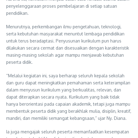
penyelenggaraan proses pembelajaran di setiap satuan
pendidikan.
Menurutnya, perkembangan ilmu pengetahuan, teknologi,
serta kebutuhan masyarakat menuntut lembaga pendidikan
untuk terus beradaptasi. Penyusunan kurikulum pun harus
dilakukan secara cermat dan disesuaikan dengan karakteristik
masing-masing sekolah agar mampu menjawab kebutuhan
peserta didik.
“Melalui kegiatan ini, saya berharap seluruh kepala sekolah
dan guru dapat meningkatkan pemahaman serta keterampilan
dalam menyusun kurikulum yang berkualitas, relevan, dan
dapat diterapkan secara nyata. Kurikulum yang baik tidak
hanya berorientasi pada capaian akademik, tetapi juga mampu
membentuk peserta didik yang berakhlak mulia, disiplin, kreatif,
mandiri, dan memiliki semangat kebangsaan,” ujar Ny. Diana.
Ia juga mengajak seluruh peserta memanfaatkan kesempatan