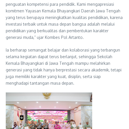
penguatan kompetensi para pendidik. Kami mengapresiasi
komitmen Yayasan Kemala Bhayangkari Daerah Jawa Tengah
yang terus berupaya meningkatkan kualitas pendidikan, karena
investasi terbaik untuk masa depan bangsa adalah melalui
pendidikan yang berkualitas dan pembentukan karakter
generasi muda,” ujar Kombes Pol Artanto.
Ia berharap semangat belajar dan kolaborasi yang terbangun
selama kegiatan dapat terus berlanjut, sehingga Sekolah
Kemala Bhayangkari di Jawa Tengah mampu melahirkan
generasi yang tidak hanya berprestasi secara akademik, tetapi
juga memiliki karakter yang kuat, disiplin, serta siap
menghadapi tantangan masa depan.