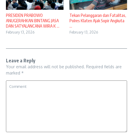
PRESIDEN PRABOWO
Tekan Pelanggaran dan Fatalitas,
ANUGERAHKAN BINTANG JASA
Polres Klaten Ajak Sopir Angkuta
DAN SATYALANCANA WIRA K ...
...
February 13, 2026
February 13, 2026
Leave a Reply
Your email address will not be published.
Required fields are
marked
*