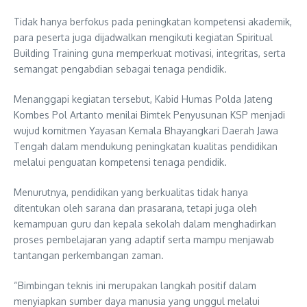
Tidak hanya berfokus pada peningkatan kompetensi akademik,
para peserta juga dijadwalkan mengikuti kegiatan Spiritual
Building Training guna memperkuat motivasi, integritas, serta
semangat pengabdian sebagai tenaga pendidik.
Menanggapi kegiatan tersebut, Kabid Humas Polda Jateng
Kombes Pol Artanto menilai Bimtek Penyusunan KSP menjadi
wujud komitmen Yayasan Kemala Bhayangkari Daerah Jawa
Tengah dalam mendukung peningkatan kualitas pendidikan
melalui penguatan kompetensi tenaga pendidik.
Menurutnya, pendidikan yang berkualitas tidak hanya
ditentukan oleh sarana dan prasarana, tetapi juga oleh
kemampuan guru dan kepala sekolah dalam menghadirkan
proses pembelajaran yang adaptif serta mampu menjawab
tantangan perkembangan zaman.
“Bimbingan teknis ini merupakan langkah positif dalam
menyiapkan sumber daya manusia yang unggul melalui