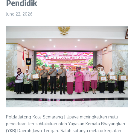
Pendidik
June 22, 2026
Polda Jateng-Kota Semarang | Upaya meningkatkan mutu
pendidikan terus dilakukan oleh Yayasan Kemala Bhayangkari
(YKB) Daerah Jawa Tengah. Salah satunya melalui kegiatan