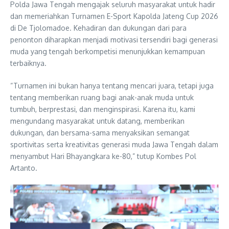
Polda Jawa Tengah mengajak seluruh masyarakat untuk hadir
dan memeriahkan Turnamen E-Sport Kapolda Jateng Cup 2026
di De Tjolomadoe. Kehadiran dan dukungan dari para
penonton diharapkan menjadi motivasi tersendiri bagi generasi
muda yang tengah berkompetisi menunjukkan kemampuan
terbaiknya.
“Turnamen ini bukan hanya tentang mencari juara, tetapi juga
tentang memberikan ruang bagi anak-anak muda untuk
tumbuh, berprestasi, dan menginspirasi. Karena itu, kami
mengundang masyarakat untuk datang, memberikan
dukungan, dan bersama-sama menyaksikan semangat
sportivitas serta kreativitas generasi muda Jawa Tengah dalam
menyambut Hari Bhayangkara ke-80,” tutup Kombes Pol
Artanto.