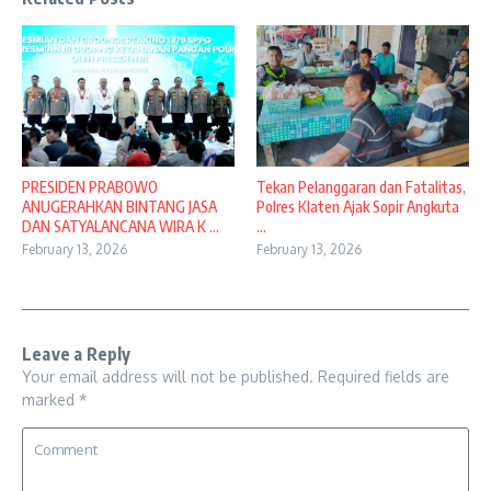
PRESIDEN PRABOWO
Tekan Pelanggaran dan Fatalitas,
ANUGERAHKAN BINTANG JASA
Polres Klaten Ajak Sopir Angkuta
DAN SATYALANCANA WIRA K ...
...
February 13, 2026
February 13, 2026
Leave a Reply
Your email address will not be published.
Required fields are
marked
*