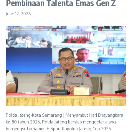
Pembinaan Talenta Emas Gen Z
June 12, 2026
Polda Jateng-Kota Semarang | Menyambut Hari Bhayangkara
ke-80 tahun 2026, Polda Jateng bersiap menggelar ajang
bergengsi Turnamen E-Sport Kapolda Jateng Cup 2026.