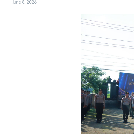
June 8, 2026