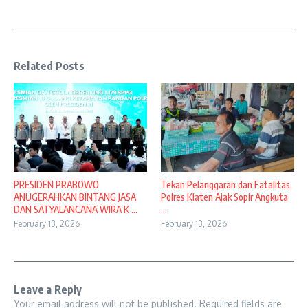
Related Posts
PRESIDEN PRABOWO
Tekan Pelanggaran dan Fatalitas,
ANUGERAHKAN BINTANG JASA
Polres Klaten Ajak Sopir Angkuta
DAN SATYALANCANA WIRA K ...
...
February 13, 2026
February 13, 2026
Leave a Reply
Your email address will not be published.
Required fields are