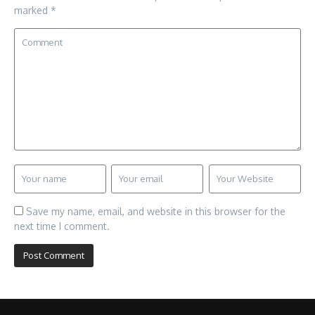
marked
*
Save my name, email, and website in this browser for the
next time I comment.