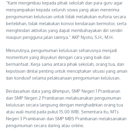
“Kami mengimbau kepada pihak sekolah dan para guru agar
menyampaikan kepada seluruh siswa yang akan menerima
pengumuman kelulusan untuk tidak melakukan euforia secara
berlebihan, tidak melakukan konvoi kendaraan bermotor, serta
menghindari aktivitas yang dapat membahayakan diri sendiri
maupun pengguna jalan lainnya.” AKP Nyoto, S.H., M.H.
Menurutnya, pengumuman kelulusan seharusnya menjadi
momentum yang disyukuri dengan cara yang baik dan
bermanfaat. Kerja sama antara pihak sekolah, orang tua, dan
kepolisian dinilai penting untuk menciptakan situasi yang aman
dan kondusif selama pelaksanaan pengumuman kelulusan.
Berdasarkan data yang dihimpun, SMP Negeri 1 Prambanan
dan SMP Negeri 2 Prambanan melaksanakan pengumuman
kelulusan secara langsung dengan menghadirkan orang tua
atau wali murid pada pukul 15.00 WIB. Sementara itu, MTs
Negeri 3 Prambanan dan SMP MBS Prambanan melaksanakan
pengumuman secara daring atau online.