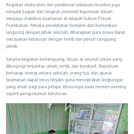
Kegiatan silaturahmi dan pemberian imbauan tersebut juga
menjadi bagian dari langkah preventif kepolisian dalam
menjaga stabilitas keamanan di wilayah hukum Polsek
Prambanan. Melalui pendekatan humanis dan komunikasi
langsung dengan pihak sekolah, diharapkan para siswa dapat
merayakan kelulusan dengan tertib dan penuh tanggung
jawab.
Selama kegiatan berlangsung, situasi di seluruh lokasi yang
dikunjungi terpantau aman, tertib, dan kondusif. Kepolisian
berharap sinergi antara sekolah, orang tua, dan aparat
keamanan dapat terus terjalin guna menciptakan lingkungan
yang aman bagi para pelajar, khususnya pada momen penting
seperti pengumuman kelulusan.