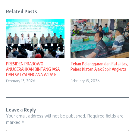
Related Posts
PRESIDEN PRABOWO
Tekan Pelanggaran dan Fatalitas,
ANUGERAHKAN BINTANG JASA
Polres Klaten Ajak Sopir Angkuta
DAN SATYALANCANA WIRA K ...
...
February 13, 2026
February 13, 2026
Leave a Reply
Your email address will not be published.
Required fields are
marked
*