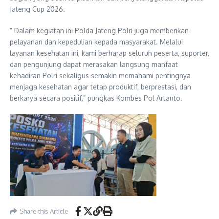
Jateng Cup 2026.
” Dalam kegiatan ini Polda Jateng Polri juga memberikan
pelayanan dan kepedulian kepada masyarakat. Melalui
layanan kesehatan ini, kami berharap seluruh peserta, suporter,
dan pengunjung dapat merasakan langsung manfaat
kehadiran Polri sekaligus semakin memahami pentingnya
menjaga kesehatan agar tetap produktif, berprestasi, dan
berkarya secara positif,” pungkas Kombes Pol Artanto.
Share this Article