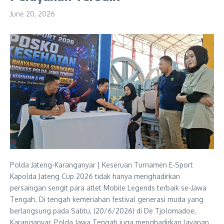
June 20, 2026
Polda Jateng-Karanganyar | Keseruan Turnamen E-Sport
Kapolda Jateng Cup 2026 tidak hanya menghadirkan
persaingan sengit para atlet Mobile Legends terbaik se-Jawa
Tengah. Di tengah kemeriahan festival generasi muda yang
berlangsung pada Sabtu, (20/6/2026) di De Tjolomadoe,
Karanganyar, Polda Jawa Tengah juga menghadirkan layanan