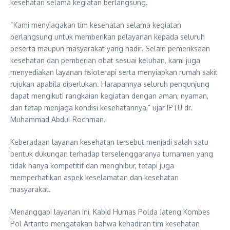
kesehatan selama kegiatan berlangsung.
“Kami menyiagakan tim kesehatan selama kegiatan
berlangsung untuk memberikan pelayanan kepada seluruh
peserta maupun masyarakat yang hadir. Selain pemeriksaan
kesehatan dan pemberian obat sesuai keluhan, kami juga
menyediakan layanan fisioterapi serta menyiapkan rumah sakit
rujukan apabila diperlukan. Harapannya seluruh pengunjung
dapat mengikuti rangkaian kegiatan dengan aman, nyaman,
dan tetap menjaga kondisi kesehatannya,” ujar IPTU dr.
Muhammad Abdul Rochman.
Keberadaan layanan kesehatan tersebut menjadi salah satu
bentuk dukungan terhadap terselenggaranya turnamen yang
tidak hanya kompetitif dan menghibur, tetapi juga
memperhatikan aspek keselamatan dan kesehatan
masyarakat.
Menanggapi layanan ini, Kabid Humas Polda Jateng Kombes
Pol Artanto mengatakan bahwa kehadiran tim kesehatan