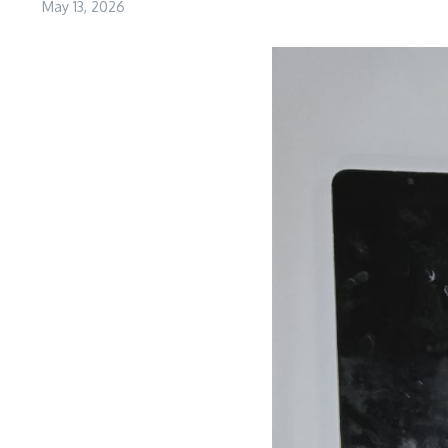
May 13, 2026