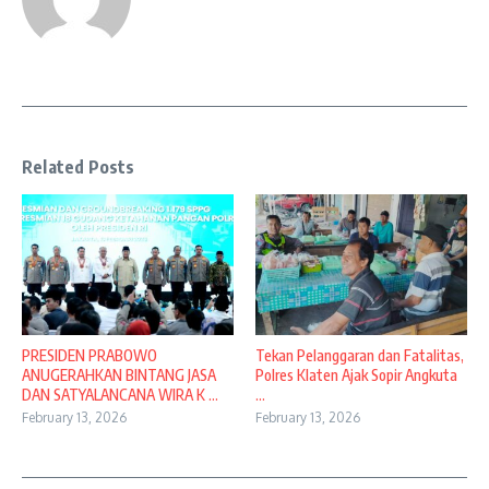
Related Posts
PRESIDEN PRABOWO
Tekan Pelanggaran dan Fatalitas,
ANUGERAHKAN BINTANG JASA
Polres Klaten Ajak Sopir Angkuta
DAN SATYALANCANA WIRA K ...
...
February 13, 2026
February 13, 2026