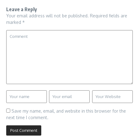
Leave a Reply
Your email address will not be published.
Required fields are
marked
*
Save my name, email, and website in this browser for the
next time I comment.