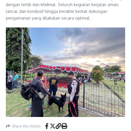
dengan tertib dan khidmat. Seluruh kegiatan berjalan aman,
lancar, dan kondusif hingga berakhir berkat dukungan
pengamanan yang dilakukan secara optimal.
Share this Article