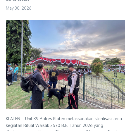
May 30, 2026
KLATEN – Unit K9 Polres Klaten melaksanakan sterilisasi area
kegiatan Ritual Waisak 2570 B.E. Tahun 2026 yang