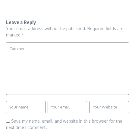
Leave a Reply
Your email address will not be published.
Required fields are
marked
*
Save my name, email, and website in this browser for the
next time I comment.