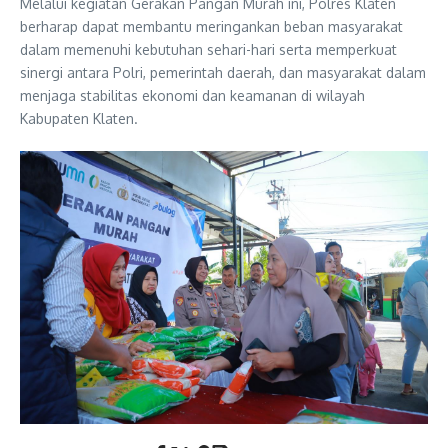
Melalui kegiatan Gerakan Pangan Murah ini, Polres Klaten
berharap dapat membantu meringankan beban masyarakat
dalam memenuhi kebutuhan sehari-hari serta memperkuat
sinergi antara Polri, pemerintah daerah, dan masyarakat dalam
menjaga stabilitas ekonomi dan keamanan di wilayah
Kabupaten Klaten.