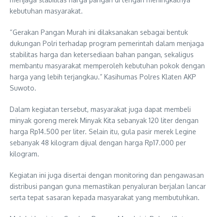
kebutuhan masyarakat.
“Gerakan Pangan Murah ini dilaksanakan sebagai bentuk
dukungan Polri terhadap program pemerintah dalam menjaga
stabilitas harga dan ketersediaan bahan pangan, sekaligus
membantu masyarakat memperoleh kebutuhan pokok dengan
harga yang lebih terjangkau.” Kasihumas Polres Klaten AKP
Suwoto.
Dalam kegiatan tersebut, masyarakat juga dapat membeli
minyak goreng merek Minyak Kita sebanyak 120 liter dengan
harga Rp14.500 per liter. Selain itu, gula pasir merek Legine
sebanyak 48 kilogram dijual dengan harga Rp17.000 per
kilogram.
Kegiatan ini juga disertai dengan monitoring dan pengawasan
distribusi pangan guna memastikan penyaluran berjalan lancar
serta tepat sasaran kepada masyarakat yang membutuhkan.