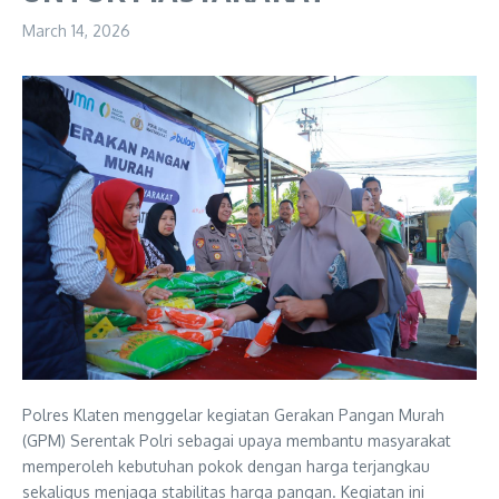
March 14, 2026
Polres Klaten menggelar kegiatan Gerakan Pangan Murah
(GPM) Serentak Polri sebagai upaya membantu masyarakat
memperoleh kebutuhan pokok dengan harga terjangkau
sekaligus menjaga stabilitas harga pangan. Kegiatan ini