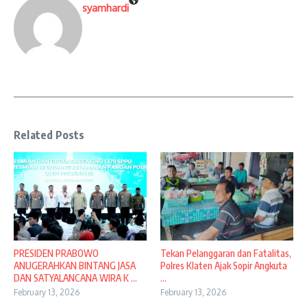
syamhardi
Related Posts
PRESIDEN PRABOWO
Tekan Pelanggaran dan Fatalitas,
ANUGERAHKAN BINTANG JASA
Polres Klaten Ajak Sopir Angkuta
DAN SATYALANCANA WIRA K ...
...
February 13, 2026
February 13, 2026