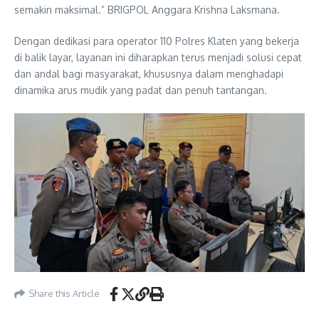
semakin maksimal.” BRIGPOL Anggara Krishna Laksmana.
Dengan dedikasi para operator 110 Polres Klaten yang bekerja
di balik layar, layanan ini diharapkan terus menjadi solusi cepat
dan andal bagi masyarakat, khususnya dalam menghadapi
dinamika arus mudik yang padat dan penuh tantangan.
Share this Article