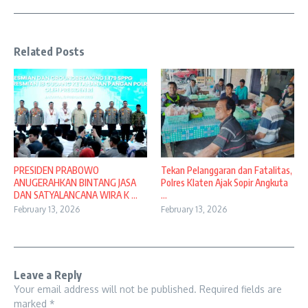
Related Posts
PRESIDEN PRABOWO
Tekan Pelanggaran dan Fatalitas,
ANUGERAHKAN BINTANG JASA
Polres Klaten Ajak Sopir Angkuta
DAN SATYALANCANA WIRA K ...
...
February 13, 2026
February 13, 2026
Leave a Reply
Your email address will not be published.
Required fields are
marked
*