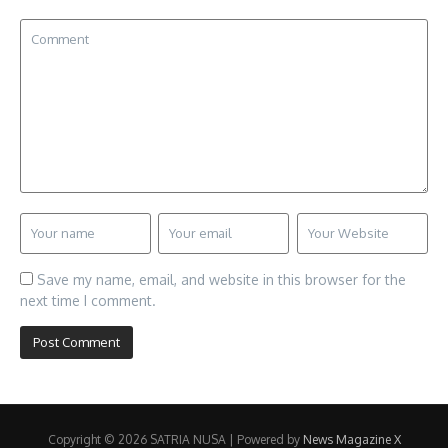
Save my name, email, and website in this browser for the
next time I comment.
Copyright © 2026 SATRIA NUSA | Powered by
News Magazine X