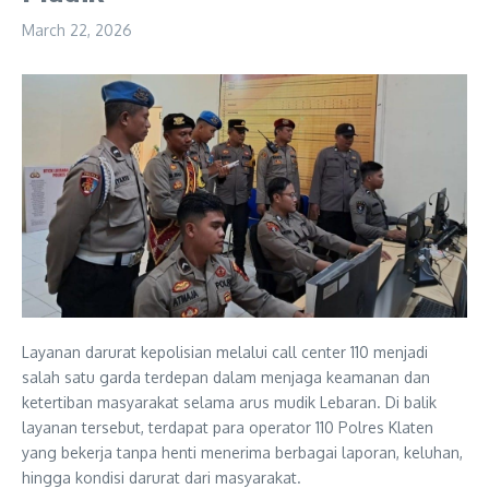
March 22, 2026
Layanan darurat kepolisian melalui call center 110 menjadi
salah satu garda terdepan dalam menjaga keamanan dan
ketertiban masyarakat selama arus mudik Lebaran. Di balik
layanan tersebut, terdapat para operator 110 Polres Klaten
yang bekerja tanpa henti menerima berbagai laporan, keluhan,
hingga kondisi darurat dari masyarakat.