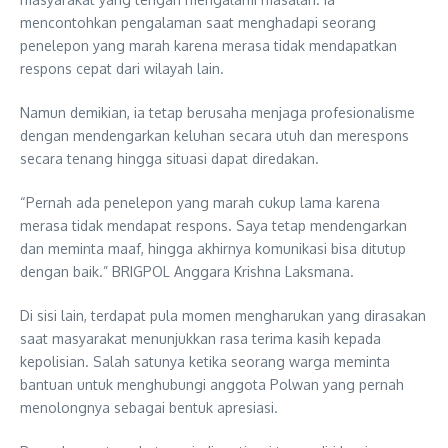
mencontohkan pengalaman saat menghadapi seorang
penelepon yang marah karena merasa tidak mendapatkan
respons cepat dari wilayah lain.
Namun demikian, ia tetap berusaha menjaga profesionalisme
dengan mendengarkan keluhan secara utuh dan merespons
secara tenang hingga situasi dapat diredakan.
“Pernah ada penelepon yang marah cukup lama karena
merasa tidak mendapat respons. Saya tetap mendengarkan
dan meminta maaf, hingga akhirnya komunikasi bisa ditutup
dengan baik.” BRIGPOL Anggara Krishna Laksmana.
Di sisi lain, terdapat pula momen mengharukan yang dirasakan
saat masyarakat menunjukkan rasa terima kasih kepada
kepolisian. Salah satunya ketika seorang warga meminta
bantuan untuk menghubungi anggota Polwan yang pernah
menolongnya sebagai bentuk apresiasi.