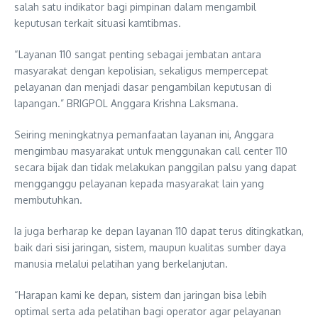
salah satu indikator bagi pimpinan dalam mengambil
keputusan terkait situasi kamtibmas.
“Layanan 110 sangat penting sebagai jembatan antara
masyarakat dengan kepolisian, sekaligus mempercepat
pelayanan dan menjadi dasar pengambilan keputusan di
lapangan.” BRIGPOL Anggara Krishna Laksmana.
Seiring meningkatnya pemanfaatan layanan ini, Anggara
mengimbau masyarakat untuk menggunakan call center 110
secara bijak dan tidak melakukan panggilan palsu yang dapat
mengganggu pelayanan kepada masyarakat lain yang
membutuhkan.
Ia juga berharap ke depan layanan 110 dapat terus ditingkatkan,
baik dari sisi jaringan, sistem, maupun kualitas sumber daya
manusia melalui pelatihan yang berkelanjutan.
“Harapan kami ke depan, sistem dan jaringan bisa lebih
optimal serta ada pelatihan bagi operator agar pelayanan