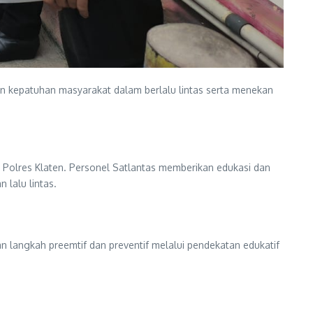
n kepatuhan masyarakat dalam berlalu lintas serta menekan
um Polres Klaten. Personel Satlantas memberikan edukasi dan
 lalu lintas.
n langkah preemtif dan preventif melalui pendekatan edukatif