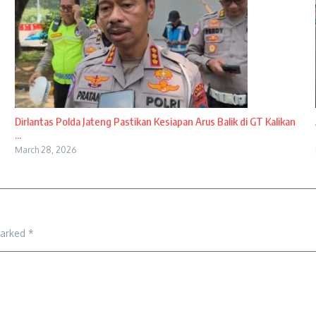
Dirlantas Polda Jateng Pastikan Kesiapan Arus Balik di GT Kalikan
...
March 28, 2026
marked
*