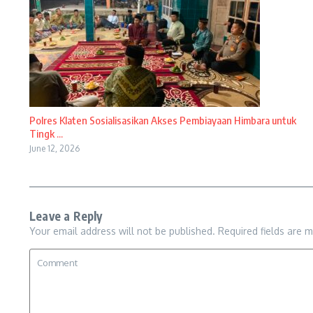
Polres Klaten Sosialisasikan Akses Pembiayaan Himbara untuk
Tingk ...
June 12, 2026
Leave a Reply
Your email address will not be published.
Required fields are 