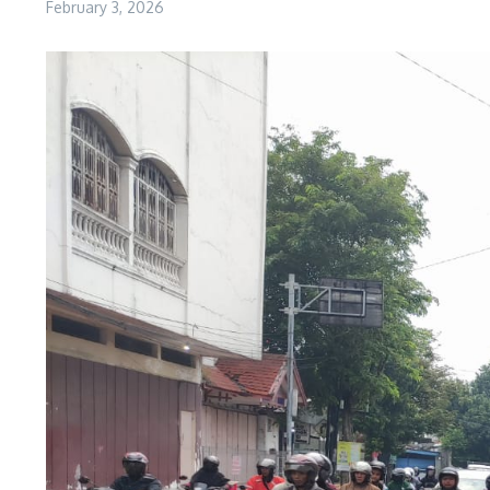
February 3, 2026