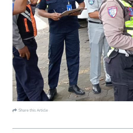
Share this Article