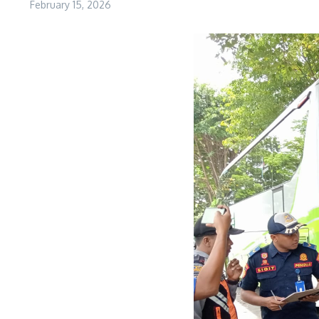
February 15, 2026