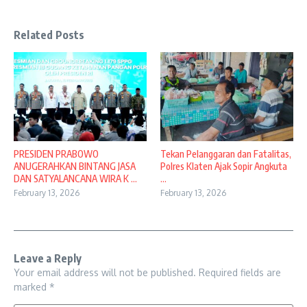
Related Posts
PRESIDEN PRABOWO
Tekan Pelanggaran dan Fatalitas,
ANUGERAHKAN BINTANG JASA
Polres Klaten Ajak Sopir Angkuta
DAN SATYALANCANA WIRA K ...
...
February 13, 2026
February 13, 2026
Leave a Reply
Your email address will not be published.
Required fields are
marked
*