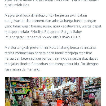
di sejumlah kios.
Masyarakat juga dihimbau untuk berperan aktif dalam
pengawasan. Jika menemukan adanya harga bahan pangan
yang tidak wajar, barang rusak, atau kedaluwarsa, warga dapat
melapor melalui *Hotline Pelaporan Satgas Saber
Pelanggaran Pangan di nomor 0853-8545-0833*.
Melalui langkah preventif ini, Polda Jateng bersama instansi
terkait memastikan negara hadir untuk menjaga stabilitas
harga dan ketersediaan pangan, sehingga masyarakat dapat
menjalani ibadah Ramadhan dan menyambut Idul Fitri dengan
rasa aman dan tenang.