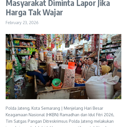
Masyarakat Diminta Lapor Jika
Harga Tak Wajar
February 23, 2026
Polda Jateng, Kota Semarang | Menjelang Hari Besar
Keagamaan Nasional (HKBN) Ramadhan dan Idul Fitri 2026,
Tim Satgas Pangan Ditreskrimsus Polda Jateng melakukan