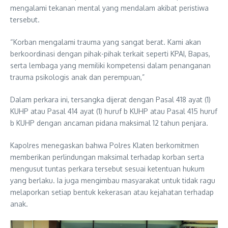
mengalami tekanan mental yang mendalam akibat peristiwa
tersebut.
“Korban mengalami trauma yang sangat berat. Kami akan
berkoordinasi dengan pihak-pihak terkait seperti KPAI, Bapas,
serta lembaga yang memiliki kompetensi dalam penanganan
trauma psikologis anak dan perempuan,”
Dalam perkara ini, tersangka dijerat dengan Pasal 418 ayat (1)
KUHP atau Pasal 414 ayat (1) huruf b KUHP atau Pasal 415 huruf
b KUHP dengan ancaman pidana maksimal 12 tahun penjara.
Kapolres menegaskan bahwa Polres Klaten berkomitmen
memberikan perlindungan maksimal terhadap korban serta
mengusut tuntas perkara tersebut sesuai ketentuan hukum
yang berlaku. Ia juga mengimbau masyarakat untuk tidak ragu
melaporkan setiap bentuk kekerasan atau kejahatan terhadap
anak.