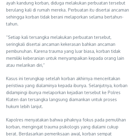
ayah kandung korban, diduga melakukan perbuatan tersebut
berulang kali di rumah mereka. Perbuatan itu disertai ancaman
sehingga korban tidak berani melaporkan selama bertahun-
tahun.
“Setiap kali tersangka melakukan perbuatan tersebut,
seringkali disertai ancaman kekerasan bahkan ancaman
pembunuhan. Karena trauma yang luar biasa, korban tidak
memiliki keberanian untuk menyampaikan kepada orang lain
atau melarikan diri,”
Kasus ini terungkap setelah korban akhirnya menceritakan
peristiwa yang dialaminya kepada ibunya. Selanjutnya, korban
didampingi ibunya melaporkan kejadian tersebut ke Polres
Klaten dan tersangka langsung diamankan untuk proses
hukum lebih lanjut.
Kapolres menyatakan bahwa pihaknya fokus pada pemulihan
korban, mengingat trauma psikologis yang dialami cukup
berat. Berdasarkan pemeriksaan awal, korban sempat