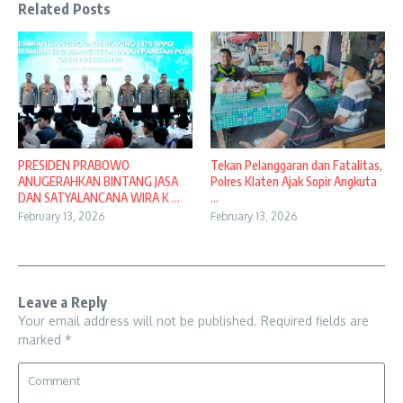
Related Posts
PRESIDEN PRABOWO
Tekan Pelanggaran dan Fatalitas,
ANUGERAHKAN BINTANG JASA
Polres Klaten Ajak Sopir Angkuta
DAN SATYALANCANA WIRA K ...
...
February 13, 2026
February 13, 2026
Leave a Reply
Your email address will not be published.
Required fields are
marked
*