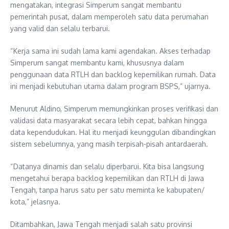
mengatakan, integrasi Simperum sangat membantu
pemerintah pusat, dalam memperoleh satu data perumahan
yang valid dan selalu terbarui.
“Kerja sama ini sudah lama kami agendakan. Akses terhadap
Simperum sangat membantu kami, khususnya dalam
penggunaan data RTLH dan backlog kepemilikan rumah. Data
ini menjadi kebutuhan utama dalam program BSPS,” ujarnya.
Menurut Aldino, Simperum memungkinkan proses verifikasi dan
validasi data masyarakat secara lebih cepat, bahkan hingga
data kependudukan. Hal itu menjadi keunggulan dibandingkan
sistem sebelumnya, yang masih terpisah-pisah antardaerah.
“Datanya dinamis dan selalu diperbarui. Kita bisa langsung
mengetahui berapa backlog kepemilikan dan RTLH di Jawa
Tengah, tanpa harus satu per satu meminta ke kabupaten/
kota,” jelasnya.
Ditambahkan, Jawa Tengah menjadi salah satu provinsi