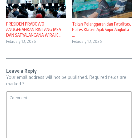
PRESIDEN PRABOWO
Tekan Pelanggaran dan Fatalitas,
ANUGERAHKAN BINTANG JASA
Polres Klaten Ajak Sopir Angkuta
DAN SATYALANCANA WIRA K ...
...
February 13, 2026
February 13, 2026
Leave a Reply
Your email address will not be published.
Required fields are
marked
*