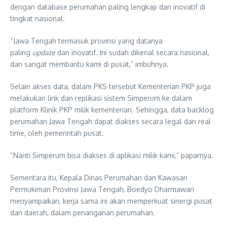
dengan database perumahan paling lengkap dan inovatif di
tingkat nasional.
“Jawa Tengah termasuk provinsi yang datanya
paling
update
dan inovatif. Ini sudah dikenal secara nasional,
dan sangat membantu kami di pusat,” imbuhnya.
Selain akses data, dalam PKS tersebut Kementerian PKP juga
melakukan link dan replikasi sistem Simperum ke dalam
platform Klinik PKP milik kementerian. Sehingga, data backlog
perumahan Jawa Tengah dapat diakses secara legal dan real
time, oleh pemerintah pusat.
“Nanti Simperum bisa diakses di aplikasi milik kami,” paparnya.
Sementara itu, Kepala Dinas Perumahan dan Kawasan
Permukiman Provinsi Jawa Tengah, Boedyo Dharmawan
menyampaikan, kerja sama ini akan memperkuat sinergi pusat
dan daerah, dalam penanganan perumahan.