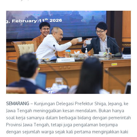
SEMARANG
– Kunjungan Delegasi Prefektur Shiga, Jepang, ke
Jawa Tengah meninggalkan kesan mendalam. Bukan hanya
soal kerja samanya dalam berbagai bidang dengan pemerintah
Provinsi Jawa Tengah, tetapi juga pengalaman berjumpa
dengan sejumlah warga sejak kali pertama menginjakkan kaki