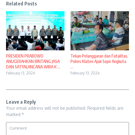
Related Posts
PRESIDEN PRABOWO
Tekan Pelanggaran dan Fatalitas,
ANUGERAHKAN BINTANG JASA
Polres Klaten Ajak Sopir Angkuta
DAN SATYALANCANA WIRA K ...
...
February 13, 2026
February 13, 2026
Leave a Reply
Your email address will not be published.
Required fields are
marked
*