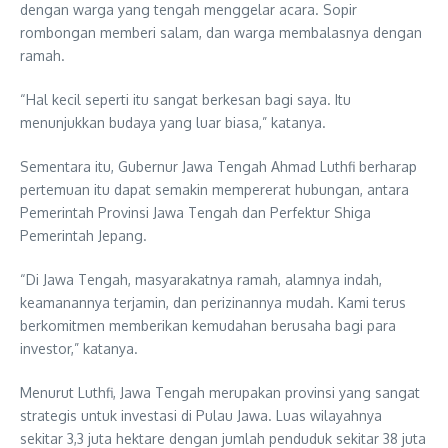
dengan warga yang tengah menggelar acara. Sopir
rombongan memberi salam, dan warga membalasnya dengan
ramah.
“Hal kecil seperti itu sangat berkesan bagi saya. Itu
menunjukkan budaya yang luar biasa,” katanya.
Sementara itu, Gubernur Jawa Tengah Ahmad Luthfi berharap
pertemuan itu dapat semakin mempererat hubungan, antara
Pemerintah Provinsi Jawa Tengah dan Perfektur Shiga
Pemerintah Jepang.
“Di Jawa Tengah, masyarakatnya ramah, alamnya indah,
keamanannya terjamin, dan perizinannya mudah. Kami terus
berkomitmen memberikan kemudahan berusaha bagi para
investor,” katanya.
Menurut Luthfi, Jawa Tengah merupakan provinsi yang sangat
strategis untuk investasi di Pulau Jawa. Luas wilayahnya
sekitar 3,3 juta hektare dengan jumlah penduduk sekitar 38 juta