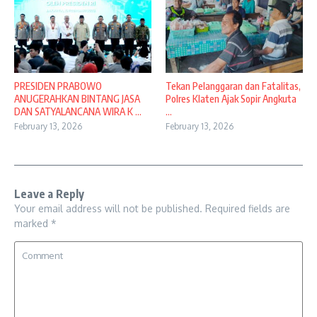
PRESIDEN PRABOWO
Tekan Pelanggaran dan Fatalitas,
ANUGERAHKAN BINTANG JASA
Polres Klaten Ajak Sopir Angkuta
DAN SATYALANCANA WIRA K ...
...
February 13, 2026
February 13, 2026
Leave a Reply
Your email address will not be published.
Required fields are
marked
*