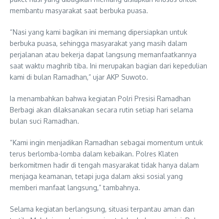
membantu masyarakat saat berbuka puasa.
“Nasi yang kami bagikan ini memang dipersiapkan untuk
berbuka puasa, sehingga masyarakat yang masih dalam
perjalanan atau bekerja dapat langsung memanfaatkannya
saat waktu maghrib tiba. Ini merupakan bagian dari kepedulian
kami di bulan Ramadhan,” ujar AKP Suwoto.
Ia menambahkan bahwa kegiatan Polri Presisi Ramadhan
Berbagi akan dilaksanakan secara rutin setiap hari selama
bulan suci Ramadhan.
“Kami ingin menjadikan Ramadhan sebagai momentum untuk
terus berlomba-lomba dalam kebaikan. Polres Klaten
berkomitmen hadir di tengah masyarakat tidak hanya dalam
menjaga keamanan, tetapi juga dalam aksi sosial yang
memberi manfaat langsung,” tambahnya.
Selama kegiatan berlangsung, situasi terpantau aman dan