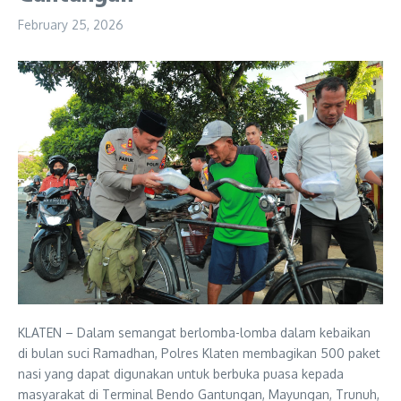
February 25, 2026
KLATEN – Dalam semangat berlomba-lomba dalam kebaikan
di bulan suci Ramadhan, Polres Klaten membagikan 500 paket
nasi yang dapat digunakan untuk berbuka puasa kepada
masyarakat di Terminal Bendo Gantungan, Mayungan, Trunuh,